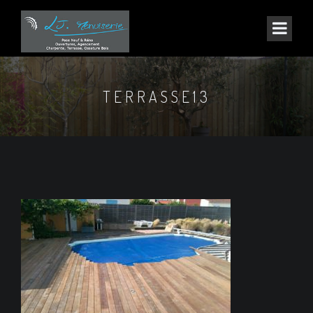
TERRASSE13