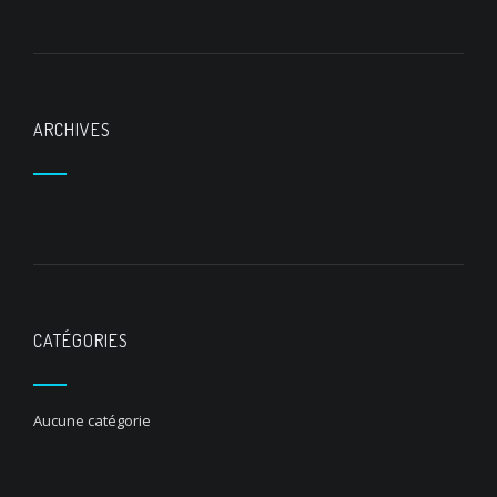
ARCHIVES
CATÉGORIES
Aucune catégorie