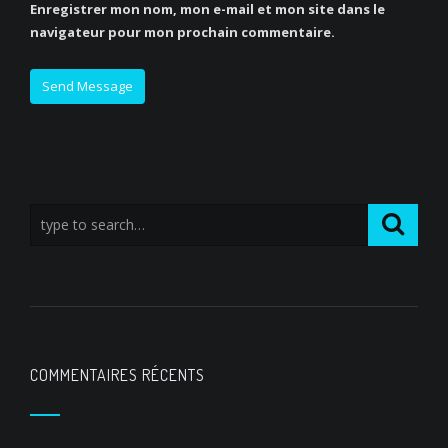
Enregistrer mon nom, mon e-mail et mon site dans le
navigateur pour mon prochain commentaire.
COMMENTAIRES RÉCENTS