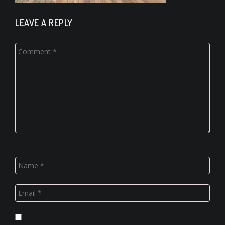
LEAVE A REPLY