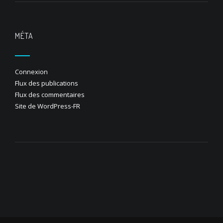
MÉTA
Connexion
Flux des publications
Flux des commentaires
Site de WordPress-FR