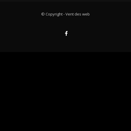
© Copyright -
Vent des web