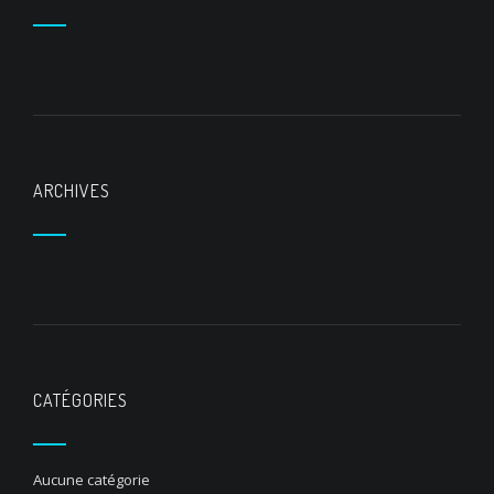
ARCHIVES
CATÉGORIES
Aucune catégorie