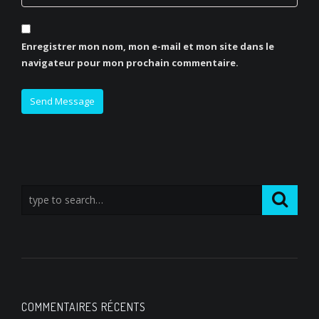
Enregistrer mon nom, mon e-mail et mon site dans le
navigateur pour mon prochain commentaire.
COMMENTAIRES RÉCENTS