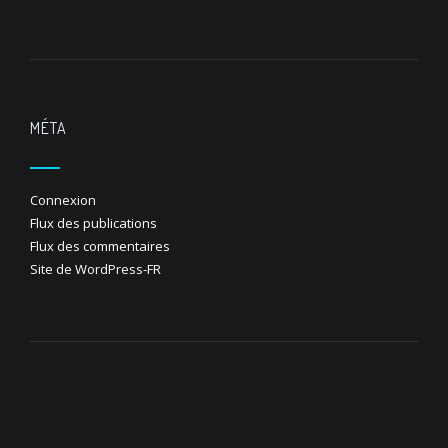
MÉTA
Connexion
Flux des publications
Flux des commentaires
Site de WordPress-FR