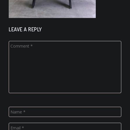
LEAVE A REPLY