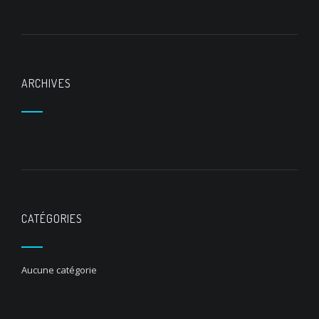
ARCHIVES
CATÉGORIES
Aucune catégorie