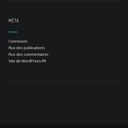
MÉTA
Connexion
Flux des publications
Flux des commentaires
Site de WordPress-FR