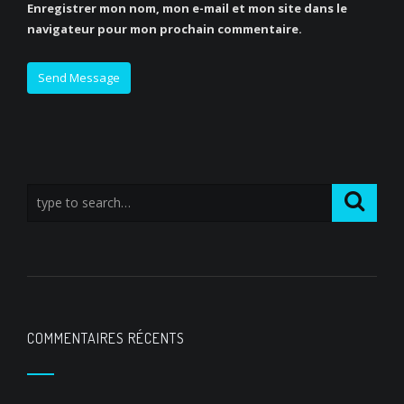
Enregistrer mon nom, mon e-mail et mon site dans le
navigateur pour mon prochain commentaire.
COMMENTAIRES RÉCENTS