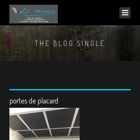
THE BLOG SINGLE
portes de placard