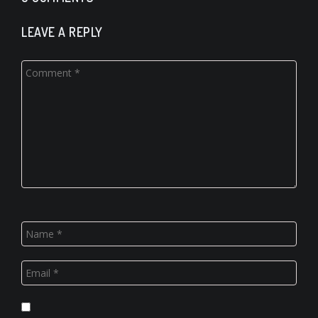
LEAVE A REPLY