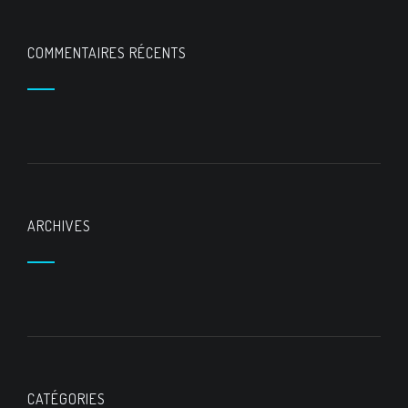
COMMENTAIRES RÉCENTS
ARCHIVES
CATÉGORIES