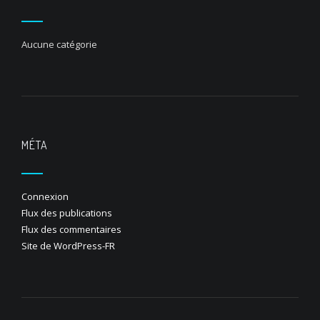
Aucune catégorie
MÉTA
Connexion
Flux des publications
Flux des commentaires
Site de WordPress-FR