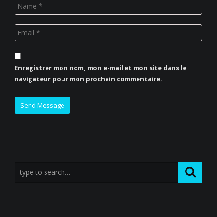
Enregistrer mon nom, mon e-mail et mon site dans le
navigateur pour mon prochain commentaire.