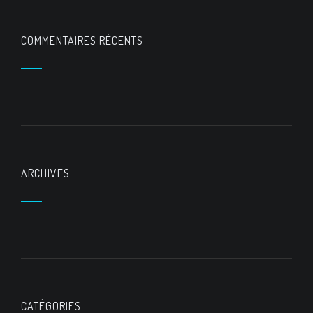
COMMENTAIRES RÉCENTS
ARCHIVES
CATÉGORIES