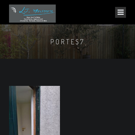
PORTES7