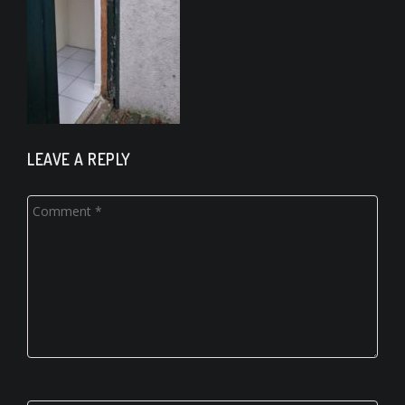
LEAVE A REPLY