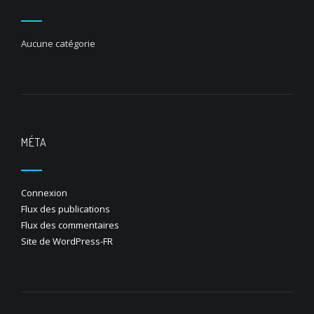
Aucune catégorie
MÉTA
Connexion
Flux des publications
Flux des commentaires
Site de WordPress-FR