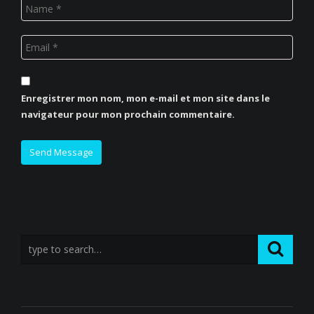
Enregistrer mon nom, mon e-mail et mon site dans le
navigateur pour mon prochain commentaire.