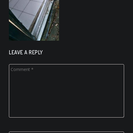
LEAVE A REPLY