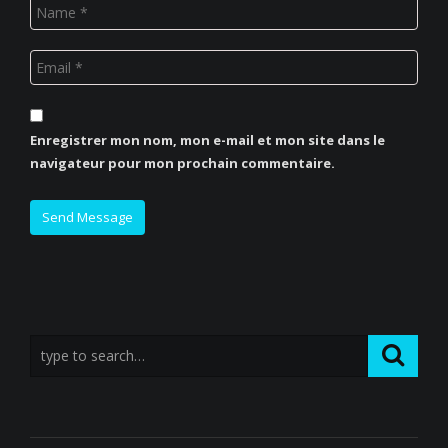
Enregistrer mon nom, mon e-mail et mon site dans le
navigateur pour mon prochain commentaire.