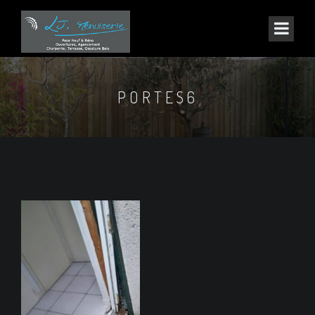
PORTES6