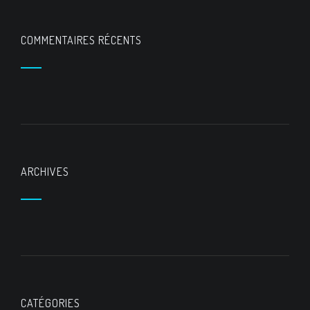
COMMENTAIRES RÉCENTS
ARCHIVES
CATÉGORIES