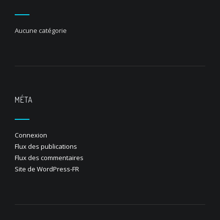
Aucune catégorie
MÉTA
Connexion
Flux des publications
Flux des commentaires
Site de WordPress-FR