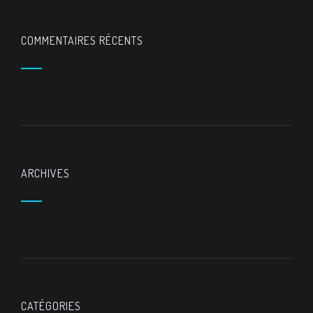
COMMENTAIRES RÉCENTS
ARCHIVES
CATÉGORIES