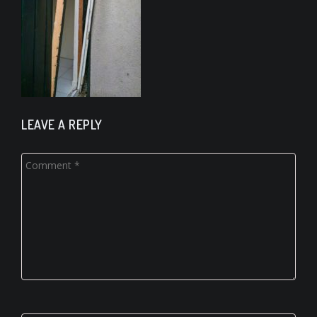
LEAVE A REPLY