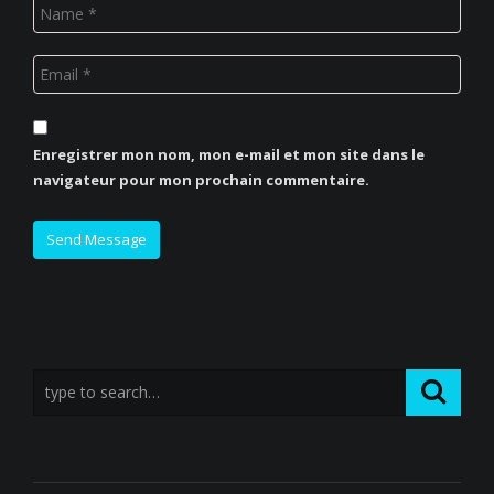
Enregistrer mon nom, mon e-mail et mon site dans le
navigateur pour mon prochain commentaire.