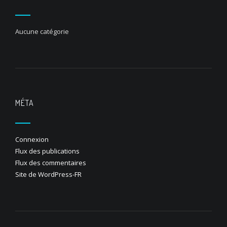
Aucune catégorie
MÉTA
Connexion
Flux des publications
Flux des commentaires
Site de WordPress-FR