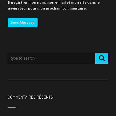
Enregistrer mon nom, mon e-mail et mon site dans le
navigateur pour mon prochain commentaire.
COMMENTAIRES RÉCENTS