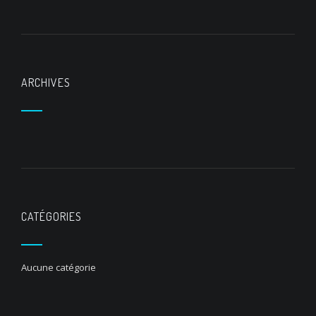
ARCHIVES
CATÉGORIES
Aucune catégorie