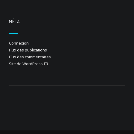
MÉTA
Connexion
Flux des publications
Flux des commentaires
Site de WordPress-FR