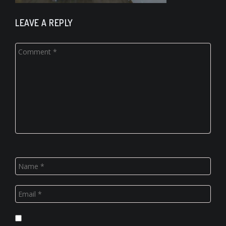
LEAVE A REPLY