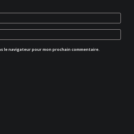
ns le navigateur pour mon prochain commentaire.