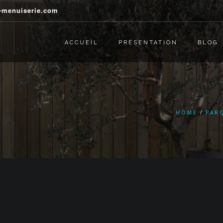
j-menuiserie.com
ACCUEIL
PRÉSENTATION
BLOG
HOME
PAR