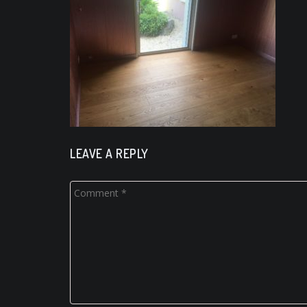
LEAVE A REPLY