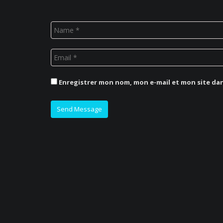
Enregistrer mon nom, mon e-mail et mon site da