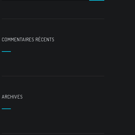
COMMENTAIRES RÉCENTS
ARCHIVES