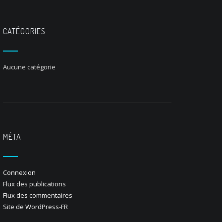
CATÉGORIES
Aucune catégorie
MÉTA
Connexion
Flux des publications
Flux des commentaires
Site de WordPress-FR