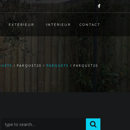
EXTÉRIEUR
INTÉRIEUR
CONTACT
QUETS
PARQUET20
PARQUETS
PARQUET20