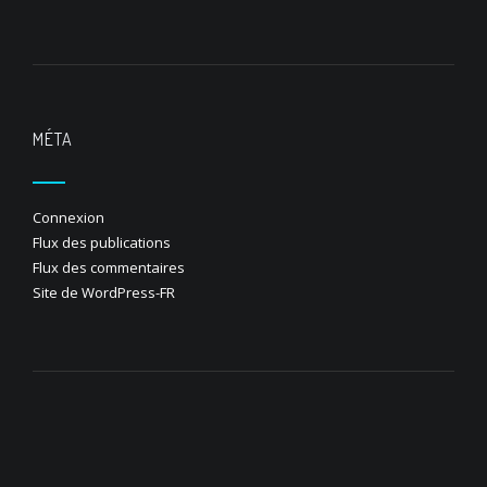
MÉTA
Connexion
Flux des publications
Flux des commentaires
Site de WordPress-FR