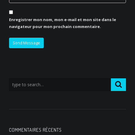
Enregistrer mon nom, mon e-mail et mon site dans le
navigateur pour mon prochain commentaire.
COMMENTAIRES RÉCENTS