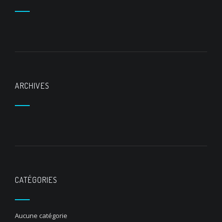
ARCHIVES
CATÉGORIES
Aucune catégorie