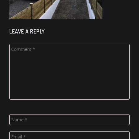
LEAVE A REPLY