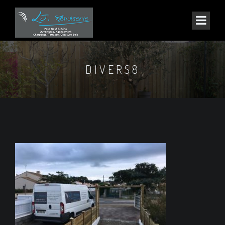
DIVERS8