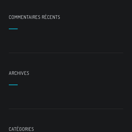
COMMENTAIRES RÉCENTS
ARCHIVES
CATÉGORIES