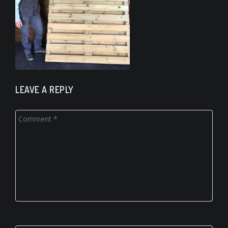
LEAVE A REPLY