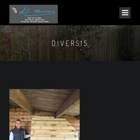
DIVERS15