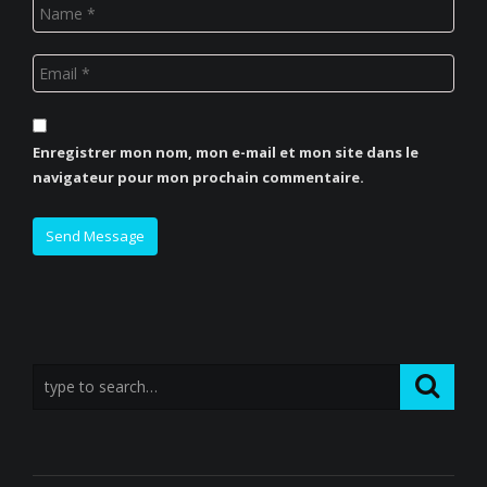
Enregistrer mon nom, mon e-mail et mon site dans le
navigateur pour mon prochain commentaire.