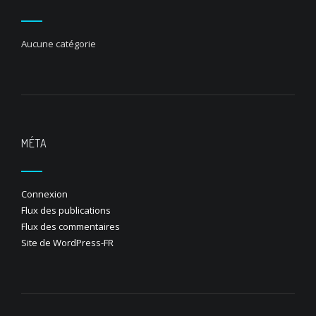
Aucune catégorie
MÉTA
Connexion
Flux des publications
Flux des commentaires
Site de WordPress-FR