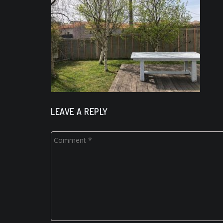
LEAVE A REPLY