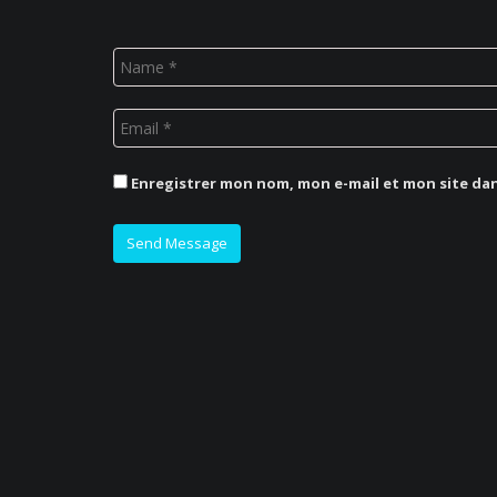
Enregistrer mon nom, mon e-mail et mon site da