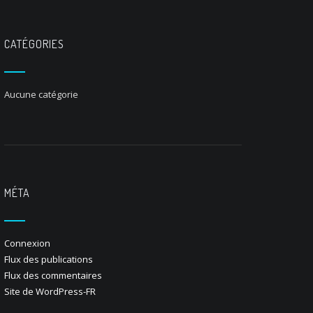
CATÉGORIES
Aucune catégorie
MÉTA
Connexion
Flux des publications
Flux des commentaires
Site de WordPress-FR