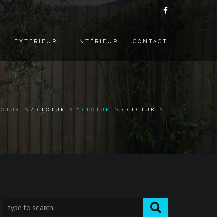
EXTÉRIEUR
INTÉRIEUR
CONTACT
LOTURES
CLOTURE5
CLOTURES
CLOTURE5