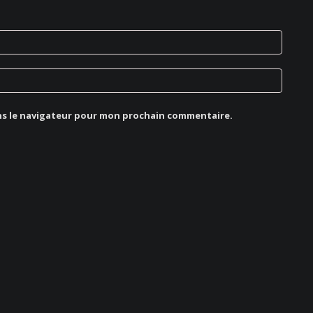
ns le navigateur pour mon prochain commentaire.