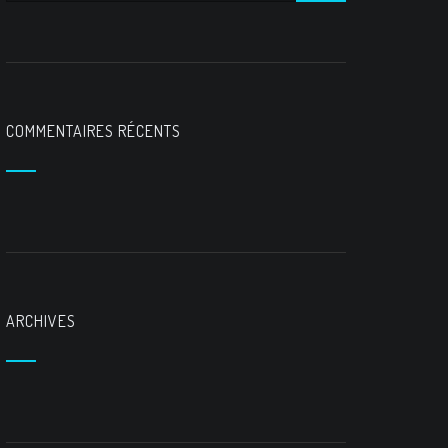
COMMENTAIRES RÉCENTS
ARCHIVES