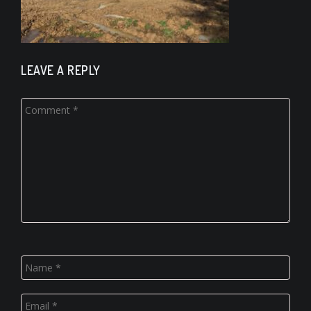
LEAVE A REPLY