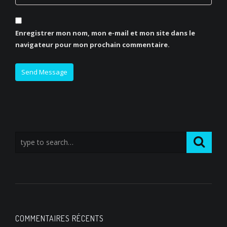
Enregistrer mon nom, mon e-mail et mon site dans le
navigateur pour mon prochain commentaire.
COMMENTAIRES RÉCENTS