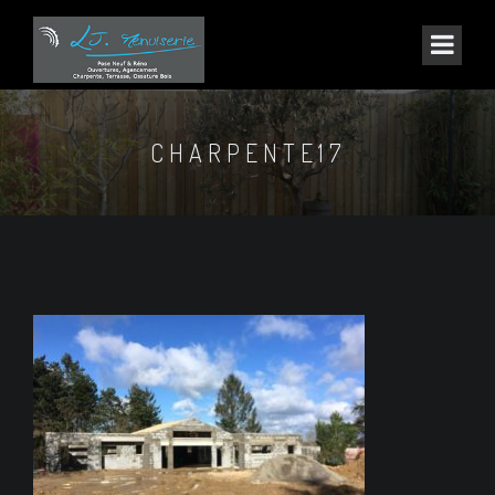
CHARPENTE17