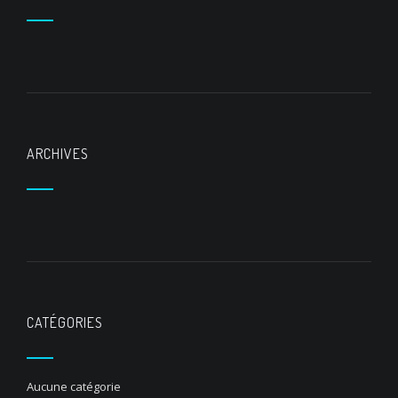
ARCHIVES
CATÉGORIES
Aucune catégorie