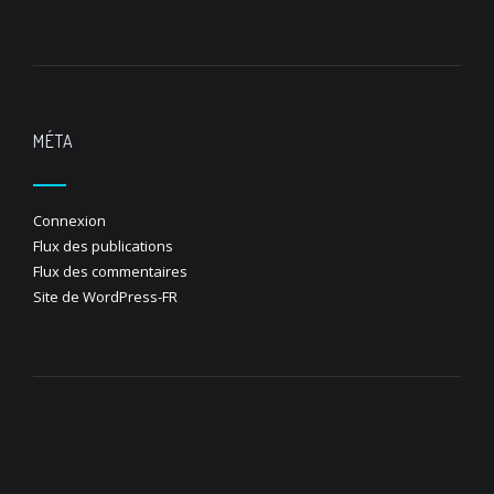
MÉTA
Connexion
Flux des publications
Flux des commentaires
Site de WordPress-FR