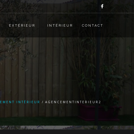
EXTÉRIEUR
INTÉRIEUR
CONTACT
EMENT INTÉRIEUR
AGENCEMENTINTERIEUR2