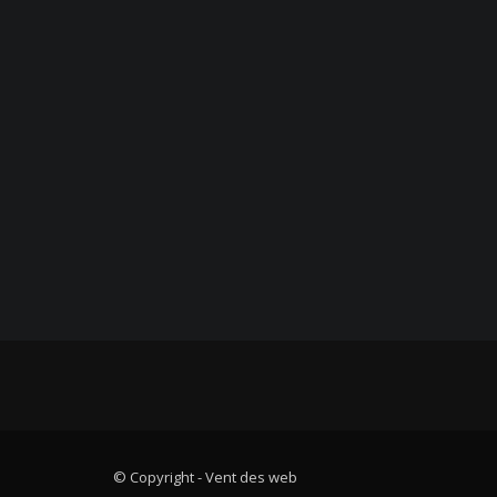
© Copyright -
Vent des web