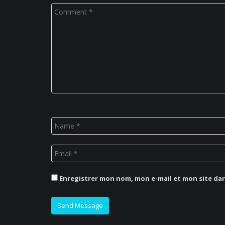
Enregistrer mon nom, mon e-mail et mon site da