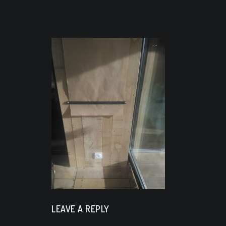
LEAVE A REPLY