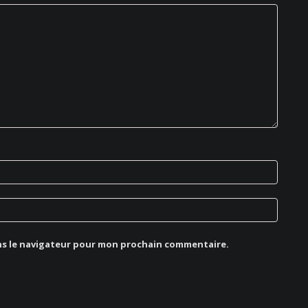
ns le navigateur pour mon prochain commentaire.