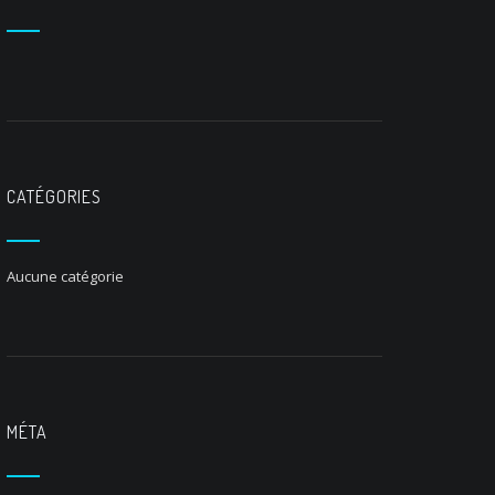
CATÉGORIES
Aucune catégorie
MÉTA