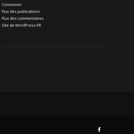
Connexion
Flux des publications
Flux des commentaires
Site de WordPress-FR