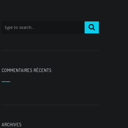
COMMENTAIRES RÉCENTS
ARCHIVES