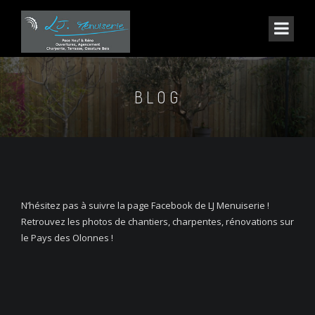
BLOG
N’hésitez pas à suivre la page Facebook de LJ Menuiserie !
Retrouvez les photos de chantiers, charpentes, rénovations sur
le Pays des Olonnes !