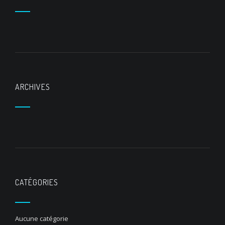
ARCHIVES
CATÉGORIES
Aucune catégorie