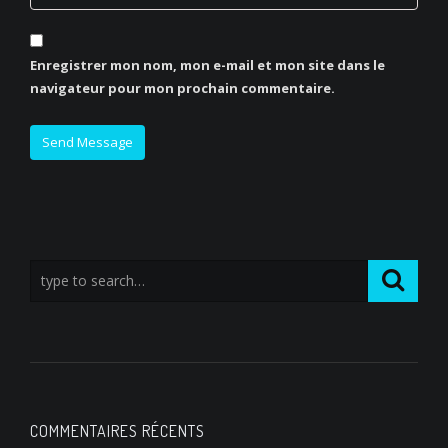
Enregistrer mon nom, mon e-mail et mon site dans le
navigateur pour mon prochain commentaire.
COMMENTAIRES RÉCENTS