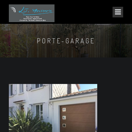
PORTE-GARAGE