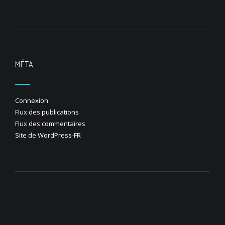
MÉTA
Connexion
Flux des publications
Flux des commentaires
Site de WordPress-FR