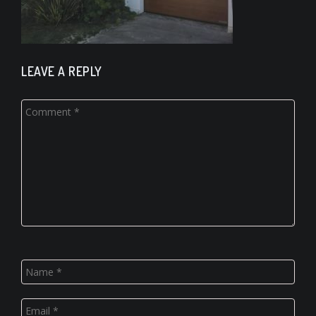
LEAVE A REPLY