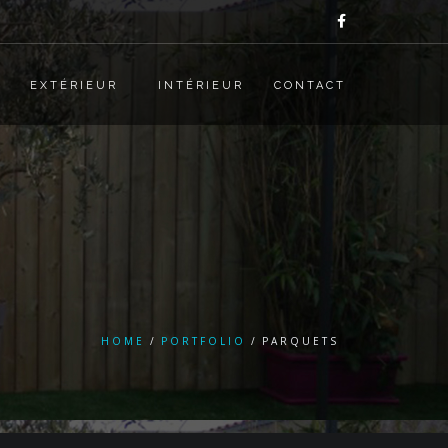
EXTÉRIEUR
INTÉRIEUR
CONTACT
HOME
PORTFOLIO
PARQUETS