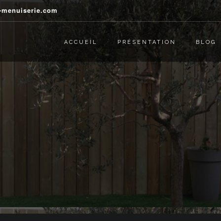
j-menuiserie.com
ACCUEIL
PRÉSENTATION
BLOG