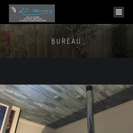
BUREAU