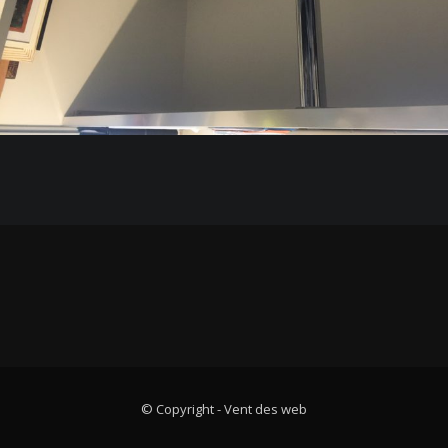
© Copyright -
Vent des web